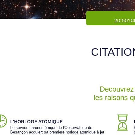
20:50:0
CITATIO
Decouvrez 
les raisons 
L'HORLOGE ATOMIQUE
Le service chronométrique de l'Observatoire de
Besançon acquiert sa première horloge atomique à jet