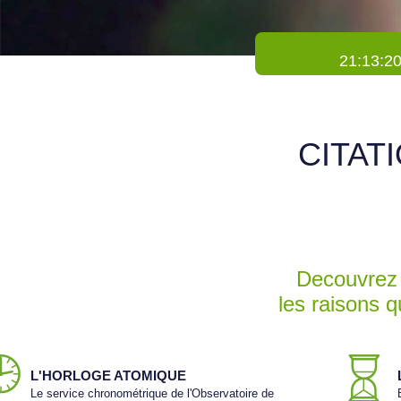
21:13:2
CITAT
Decouvrez 
les raisons 
L'HORLOGE ATOMIQUE
Le service chronométrique de l'Observatoire de