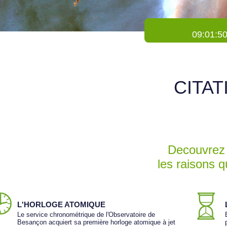
09:01:5
CITAT
Decouvrez 
les raisons 
L'HORLOGE ATOMIQUE
Le service chronométrique de l'Observatoire de
Besançon acquiert sa première horloge atomique à jet